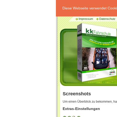
Diese Webseite verwendet Cookie
Impressum
Datenschutz
Screenshots
Um einen Überblick zu bekommen, haben
Extras-Einstellungen