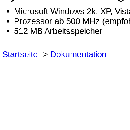
Microsoft Windows 2k, XP, Vista
Prozessor ab 500 MHz (empfo
512 MB Arbeitsspeicher
Startseite
->
Dokumentation